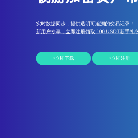
实时数据同步，提供透明可追溯的交易记录！
新用户专享，立即注册领取 100 USDT新手礼
>立即下载
>立即注册